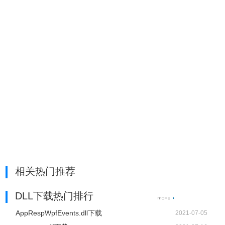
相关热门推荐
DLL下载热门排行
AppRespWpfEvents.dll下载
2021-07-05