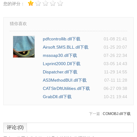
您的评分：
猜你喜欢
pdfcontrollib.dll下载
01-08 21:41
Airsoft.SMS.BLL.dll下载
01-25 20:07
mssoap30.dll下载
07-26 22:34
Lxprint2000.Dll下载
03-05 14:43
Dispatcher.dll下载
11-29 14:55
AS3MethodBUI.dll下载
07-11 11:28
CATStrDftUtilities.dll下载
06-27 09:38
GrabDll.dll下载
10-21 19:44
下一篇 :
COMOBJ.dll下载
评论:(0)