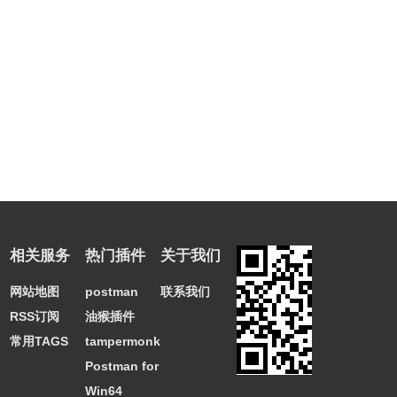
相关服务
热门插件
关于我们
网站地图
postman
联系我们
RSS订阅
油猴插件
常用TAGS
tampermonkey
Postman for
Win64