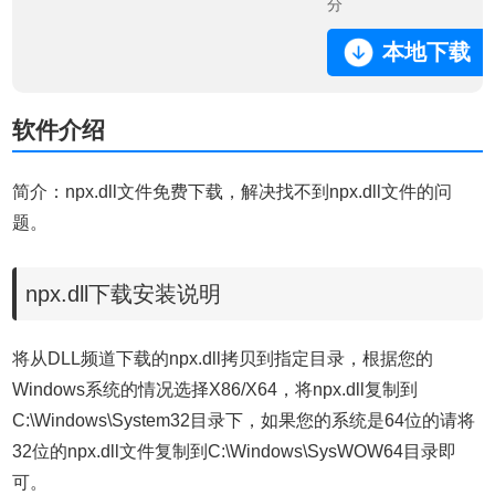
分
本地下载
软件介绍
简介：npx.dll文件免费下载，解决找不到npx.dll文件的问
题。
npx.dll下载安装说明
将从DLL频道下载的npx.dll拷贝到指定目录，根据您的
Windows系统的情况选择X86/X64，将npx.dll复制到
C:\Windows\System32目录下，如果您的系统是64位的请将
32位的npx.dll文件复制到C:\Windows\SysWOW64目录即
可。