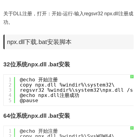
关于DLL注册，打开：开始-运行-输入regsvr32 npx.dll注册成
功。
npx.dll下载.bat安装脚本
32位系统npx.dll .bat安装
?
1
@echo 开始注册
2
copy npx.dll %windir%\system32\
3
regsvr32 %windir%\system32\npx.dll /s
4
@echo npx.dll注册成功
5
@pause
64位系统npx.dll .bat安装
?
1
@echo 开始注册
2
copy npx.dll %windir%\SysWOW64\