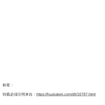
标签：
转载必须注明来自：
https://huajiakeji.com/dll/16787.html