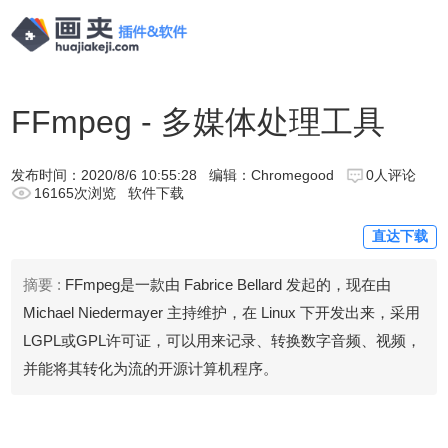
FFmpeg - 多媒体处理工具
发布时间：
2020/8/6 10:55:28
编辑：Chromegood
0人评论
16165次浏览
软件下载
直达下载
摘要 :
FFmpeg是一款由 Fabrice Bellard 发起的，现在由
Michael Niedermayer 主持维护，在 Linux 下开发出来，采用
LGPL或GPL许可证，可以用来记录、转换数字音频、视频，
并能将其转化为流的开源计算机程序。