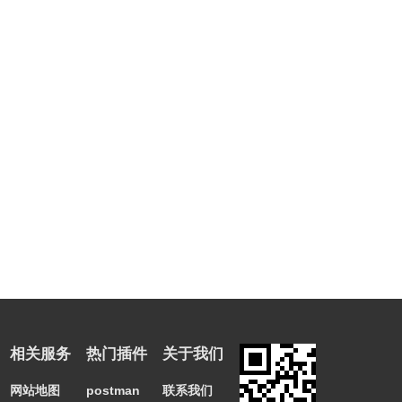
11、在账号界面你可以对你的QQ账号进行一些选择。
相关服务
热门插件
关于我们
网站地图
postman
联系我们