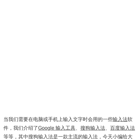
当我们需要在电脑或手机上输入文字时会用的一些
输入法
软
件，我们介绍了
Google 输入工具
、
搜狗输入法
、
百度输入法
等等，其中搜狗输入法是一款主流的输入法，今天小编给大