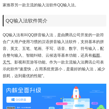
家推荐另一款主流的输入法软件QQ输入法。
QQ输入法软件简介
QQ输入法有叫QQ拼音输入法，是由腾讯公司开发的一款符
合广大用户使用习惯的汉语拼音输入法软件，支持基本的拼
音、英文、五笔、笔画、手写、语音、数字、符号输入，配
合整句输入、智能纠错、云候选等基本功能，还具有
截图
、
天气
、影视和页游等功能。作为一款主流输入法腾讯公司表
示此软件“速度快，占用系统资源小，是最好的输入法，减少
损耗，达到最优的性能”。