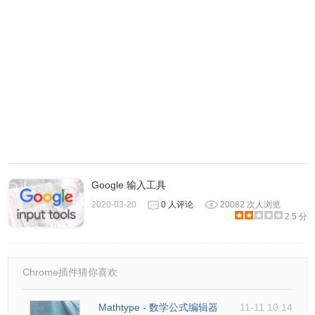
4、在弹出的窗口中输入你的QQ账号密码即可。
Google 输入工具
2020-03-20
0 人评论
20082 次人浏览
2.5 分
Chrome插件猜你喜欢
Mathtype - 数学公式编辑器
11-11 10:14