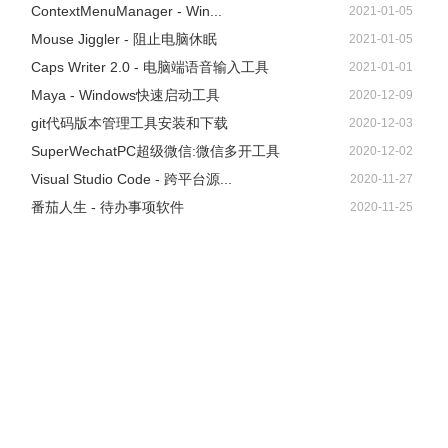
ContextMenuManager - Win...
2021-01-05
Mouse Jiggler - 阻止电脑休眠
2021-01-05
Caps Writer 2.0 - 电脑端语音输入工具
2021-01-01
Maya - Windows快速启动工具
2020-12-09
git代码版本管理工具安装和下载
2020-12-03
10、在词库界面你可以对本地词库和分类词库进行管理。
SuperWechatPC超级微信:微信多开工具
2020-12-02
Visual Studio Code - 跨平台源...
2020-11-27
番茄人生 - 待办事项软件
2020-11-25