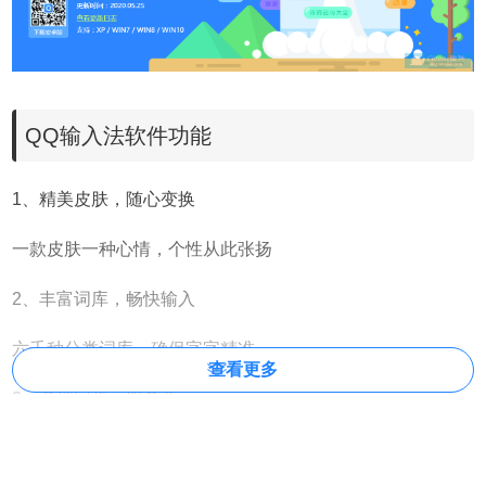
QQ输入法软件功能
1、精美皮肤，随心变换
一款皮肤一种心情，个性从此张扬
2、丰富词库，畅快输入
六千种分类词库，确保字字精准
查看更多
3、多端同步、服务尊享
三倍等级加速，输入习惯随时携带