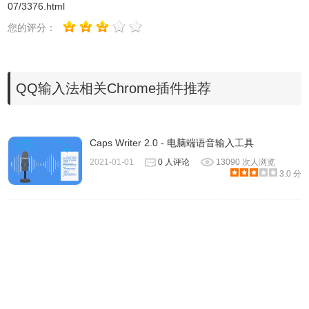
07/3376.html
您的评分：
QQ输入法相关Chrome插件推荐
Caps Writer 2.0 - 电脑端语音输入工具
2021-01-01
0 人评论
13090 次人浏览
3.0 分
2、软件安装完成后会出现设置向导，一直点击“下一步”即
可。