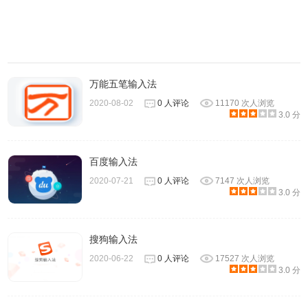
万能五笔输入法
2020-08-02
0 人评论
11170 次人浏览
3.0 分
百度输入法
2020-07-21
0 人评论
7147 次人浏览
3.0 分
3、出现完成界面表示设置向导以完成。
搜狗输入法
2020-06-22
0 人评论
17527 次人浏览
3.0 分