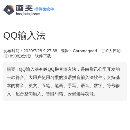
QQ输入法
发布时间：
2020/7/28 9:27:38
编辑：Chromegood
0人评论
8908次浏览
软件下载
摘要 :
QQ输入法有叫QQ拼音输入法，是由腾讯公司开发的
一款符合广大用户使用习惯的汉语拼音输入法软件，支持基
本的拼音、英文、五笔、笔画、手写、语音、数字、符号输
入，配合整句输入、智能纠错、云候选等功能。