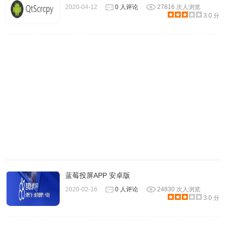
2020-04-12
0 人评论
27816 次人浏览
3.0 分
1.下载ApowerMirror后，点击运行安装程序
蓝莓投屏APP 安卓版
2020-02-16
0 人评论
24830 次人浏览
3.0 分
2.点击下一步安装