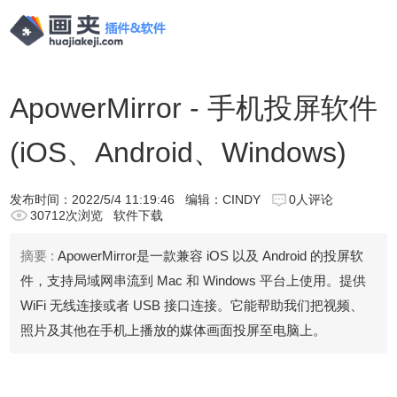
ApowerMirror - 手机投屏软件
(iOS、Android、Windows)
发布时间：
2022/5/4 11:19:46
编辑：CINDY
0人评论
30712次浏览
软件下载
摘要 :
ApowerMirror是一款兼容 iOS 以及 Android 的投屏软
件，支持局域网串流到 Mac 和 Windows 平台上使用。提供
WiFi 无线连接或者 USB 接口连接。它能帮助我们把视频、
照片及其他在手机上播放的媒体画面投屏至电脑上。