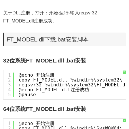
关于DLL注册，打开：开始-运行-输入regsvr32
FT_MODEL.dll注册成功。
FT_MODEL.dll下载.bat安装脚本
32位系统FT_MODEL.dll .bat安装
?
1
@echo 开始注册
2
copy FT_MODEL.dll %windir%\system32\
3
regsvr32 %windir%\system32\FT_MODEL.dl
4
@echo FT_MODEL.dll注册成功
5
@pause
64位系统FT_MODEL.dll .bat安装
?
1
@echo 开始注册
2
copy FT_MODEL.dll %windir%\SysWOW64\