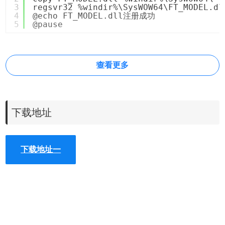
3
regsvr32 %windir%\SysWOW64\FT_MODEL.dl
4
@echo FT_MODEL.dll注册成功
5
@pause
查看更多
下载地址
下载地址一