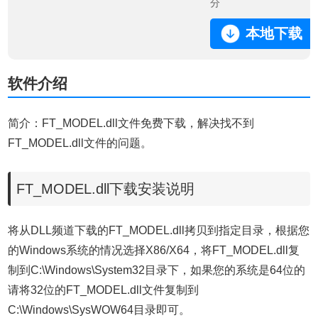
分
本地下载
软件介绍
简介：FT_MODEL.dll文件免费下载，解决找不到
FT_MODEL.dll文件的问题。
FT_MODEL.dll下载安装说明
将从DLL频道下载的FT_MODEL.dll拷贝到指定目录，根据您
的Windows系统的情况选择X86/X64，将FT_MODEL.dll复
制到C:\Windows\System32目录下，如果您的系统是64位的
请将32位的FT_MODEL.dll文件复制到
C:\Windows\SysWOW64目录即可。