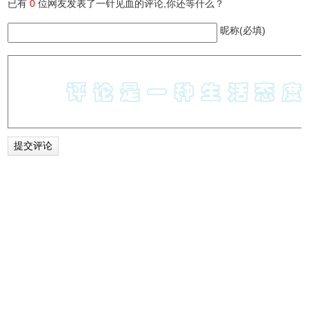
已有
0
位网友发表了一针见血的评论,你还等什么？
昵称(必填)