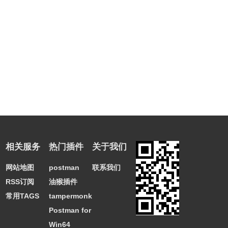
相关服务
热门插件
关于我们
网站地图
postman
联系我们
RSS订阅
油猴插件
常用TAGS
tampermonkey
Postman for
Win64