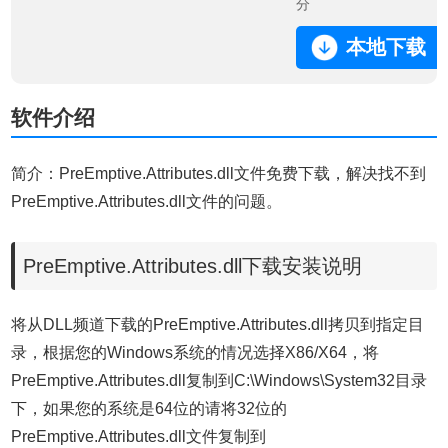
分
本地下载
软件介绍
简介：PreEmptive.Attributes.dll文件免费下载，解决找不到
PreEmptive.Attributes.dll文件的问题。
PreEmptive.Attributes.dll下载安装说明
将从DLL频道下载的PreEmptive.Attributes.dll拷贝到指定目
录，根据您的Windows系统的情况选择X86/X64，将
PreEmptive.Attributes.dll复制到C:\Windows\System32目录
下，如果您的系统是64位的请将32位的
PreEmptive.Attributes.dll文件复制到