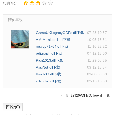
您的评分：
猜你喜欢
GameUXLegacyGDFs.dll下载
07-23 10:57
AM-Munition1.dll下载
10-05 13:51
msvcp71x64.dll下载
11-16 22:22
pdigraph.dll下载
07-12 15:00
Picn1013.dll下载
11-29 08:35
AysjNet.dll下载
03-12 16:34
ftsrch03.dll下载
03-08 09:38
sdspvlat.dll下载
02-15 16:59
下一篇 :
22929PDFMOutlook.dll下载
评论:(0)