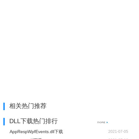
相关热门推荐
DLL下载热门排行
AppRespWpfEvents.dll下载
2021-07-05