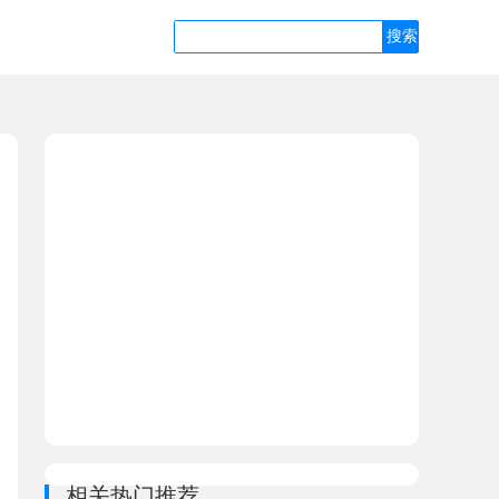
相关热门推荐