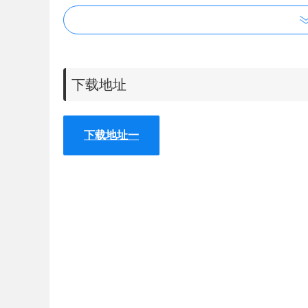
下载地址
下载地址一