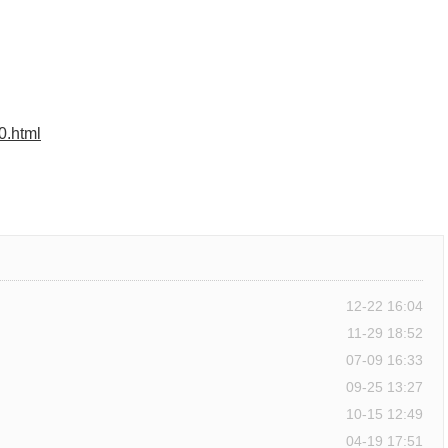
0.html
12-22 16:04
11-29 18:52
07-09 16:33
09-25 13:27
10-15 12:49
04-19 17:51