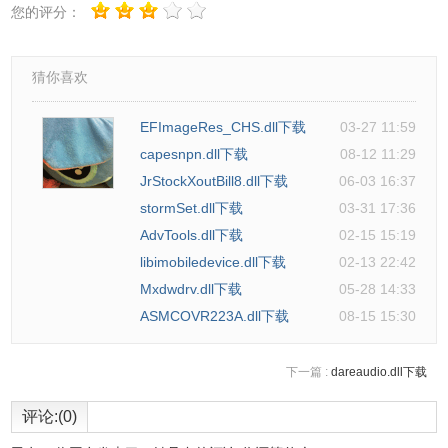
您的评分：
猜你喜欢
EFImageRes_CHS.dll下载
03-27 11:59
capesnpn.dll下载
08-12 11:29
JrStockXoutBill8.dll下载
06-03 16:37
stormSet.dll下载
03-31 17:36
AdvTools.dll下载
02-15 15:19
libimobiledevice.dll下载
02-13 22:42
Mxdwdrv.dll下载
05-28 14:33
ASMCOVR223A.dll下载
08-15 15:30
下一篇 :
dareaudio.dll下载
评论:(0)