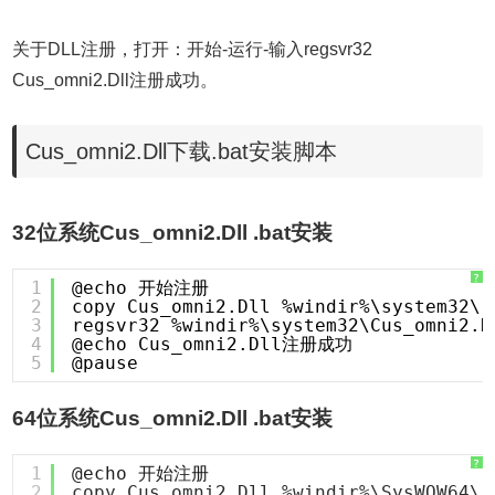
关于DLL注册，打开：开始-运行-输入regsvr32
Cus_omni2.Dll注册成功。
Cus_omni2.Dll下载.bat安装脚本
32位系统Cus_omni2.Dll .bat安装
?
1
@echo 开始注册
2
copy Cus_omni2.Dll %windir%\system32\
3
regsvr32 %windir%\system32\Cus_omni2.D
4
@echo Cus_omni2.Dll注册成功
5
@pause
64位系统Cus_omni2.Dll .bat安装
?
1
@echo 开始注册
2
copy Cus_omni2.Dll %windir%\SysWOW64\