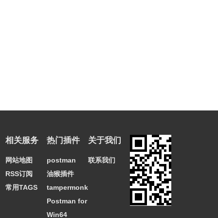
相关服务
热门插件
关于我们
网站地图
postman
联系我们
RSS订阅
油猴插件
常用TAGS
tampermonkey
Postman for
Win64