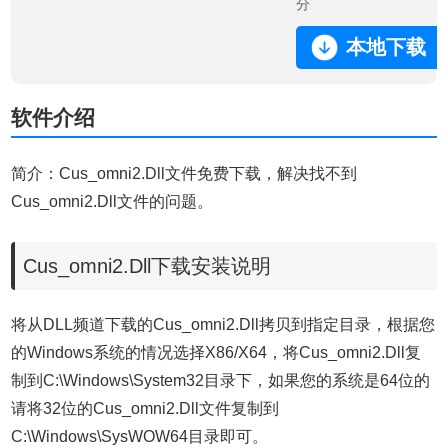
分
本地下载
软件介绍
简介：Cus_omni2.Dll文件免费下载，解决找不到
Cus_omni2.Dll文件的问题。
Cus_omni2.Dll下载安装说明
将从DLL频道下载的Cus_omni2.Dll拷贝到指定目录，根据您
的Windows系统的情况选择X86/X64，将Cus_omni2.Dll复
制到C:\Windows\System32目录下，如果您的系统是64位的
请将32位的Cus_omni2.Dll文件复制到
C:\Windows\SysWOW64目录即可。