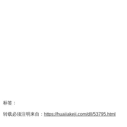
标签：
转载必须注明来自：
https://huajiakeji.com/dll/53795.html