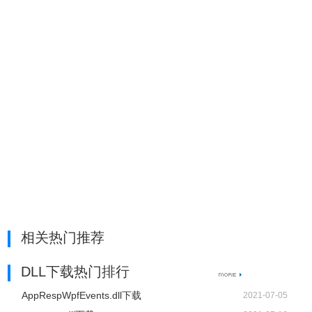
相关热门推荐
DLL下载热门排行
AppRespWpfEvents.dll下载
2021-07-05