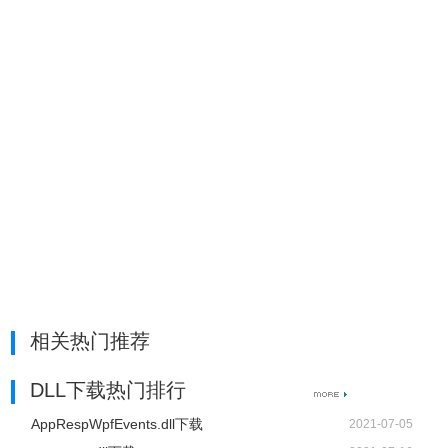
相关热门推荐
DLL下载热门排行
AppRespWpfEvents.dll下载
2021-07-05