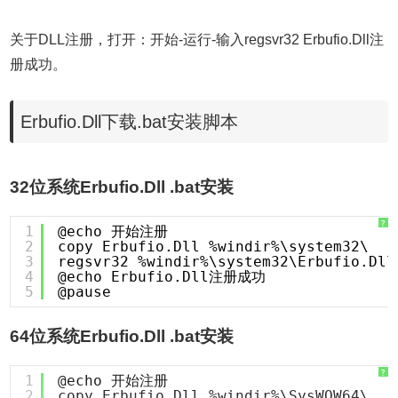
关于DLL注册，打开：开始-运行-输入regsvr32 Erbufio.Dll注
册成功。
Erbufio.Dll下载.bat安装脚本
32位系统Erbufio.Dll .bat安装
?
1
@echo 开始注册
2
copy Erbufio.Dll %windir%\system32\
3
regsvr32 %windir%\system32\Erbufio.Dll
4
@echo Erbufio.Dll注册成功
5
@pause
64位系统Erbufio.Dll .bat安装
?
1
@echo 开始注册
2
copy Erbufio.Dll %windir%\SysWOW64\