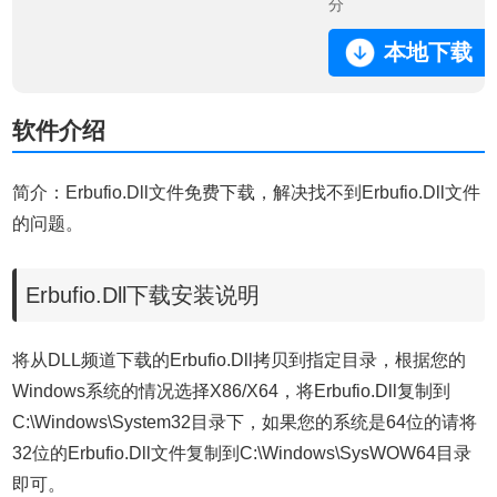
分
本地下载
软件介绍
简介：Erbufio.Dll文件免费下载，解决找不到Erbufio.Dll文件
的问题。
Erbufio.Dll下载安装说明
将从DLL频道下载的Erbufio.Dll拷贝到指定目录，根据您的
Windows系统的情况选择X86/X64，将Erbufio.Dll复制到
C:\Windows\System32目录下，如果您的系统是64位的请将
32位的Erbufio.Dll文件复制到C:\Windows\SysWOW64目录
即可。