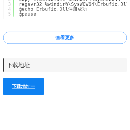
3
regsvr32 %windir%\SysWOW64\Erbufio.Dll
4
@echo Erbufio.Dll注册成功
5
@pause
查看更多
下载地址
下载地址一