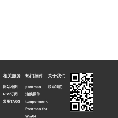
相关服务
热门插件
关于我们
网站地图
postman
联系我们
RSS订阅
油猴插件
常用TAGS
tampermonkey
Postman for
Win64