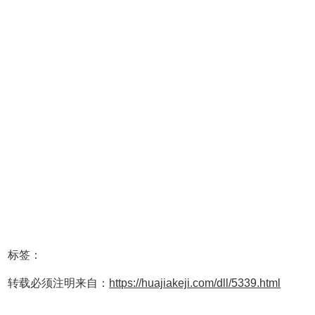
标签：
转载必须注明来自：
https://huajiakeji.com/dll/5339.html