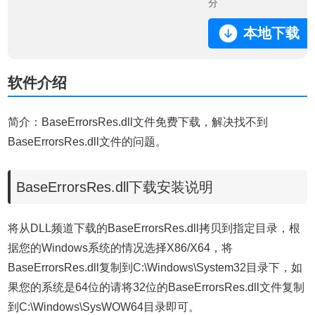
分
本地下载
软件介绍
简介：BaseErrorsRes.dll文件免费下载，解决找不到
BaseErrorsRes.dll文件的问题。
BaseErrorsRes.dll下载安装说明
将从DLL频道下载的BaseErrorsRes.dll拷贝到指定目录，根
据您的Windows系统的情况选择X86/X64，将
BaseErrorsRes.dll复制到C:\Windows\System32目录下，如
果您的系统是64位的请将32位的BaseErrorsRes.dll文件复制
到C:\Windows\SysWOW64目录即可。