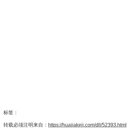
标签：
转载必须注明来自：
https://huajiakeji.com/dll/52393.html