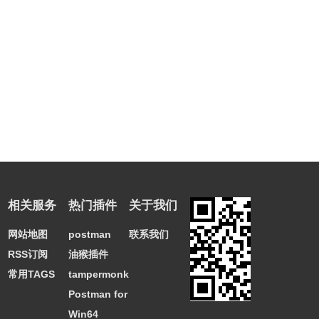
相关服务
热门插件
关于我们
网站地图
postman
联系我们
RSS订阅
油猴插件
常用TAGS
tampermonkey
Postman for
Win64