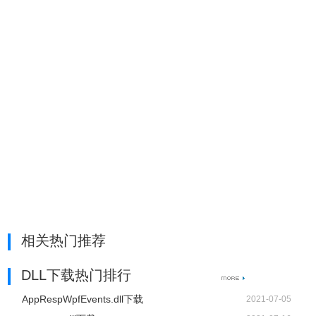
相关热门推荐
DLL下载热门排行
AppRespWpfEvents.dll下载
2021-07-05