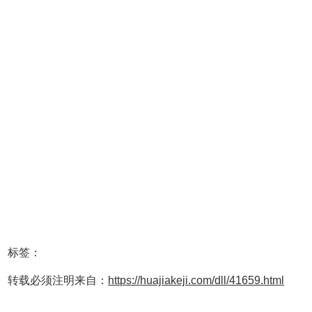
标签：
转载必须注明来自：
https://huajiakeji.com/dll/41659.html