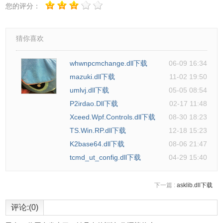
您的评分：
猜你喜欢
whwnpcmchange.dll下载
06-09 16:34
mazuki.dll下载
11-02 19:50
umlvj.dll下载
05-05 08:54
P2irdao.Dll下载
02-17 11:48
Xceed.Wpf.Controls.dll下载
08-30 18:23
TS.Win.RP.dll下载
12-18 15:23
K2base64.dll下载
08-06 21:47
tcmd_ut_config.dll下载
04-29 15:40
下一篇 :
asklib.dll下载
评论:(0)