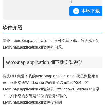
分
本地下载
软件介绍
简介：aeroSnap.application.dll文件免费下载，解决找不到
aeroSnap.application.dll文件的问题。
aeroSnap.application.dll下载安装说明
将从DLL频道下载的aeroSnap.application.dll拷贝到指定目
录，根据您的Windows系统的情况选择X86/X64，将
aeroSnap.application.dll复制到C:\Windows\System32目录
下，如果您的系统是64位的请将32位的
aeroSnap.application.dll文件复制到