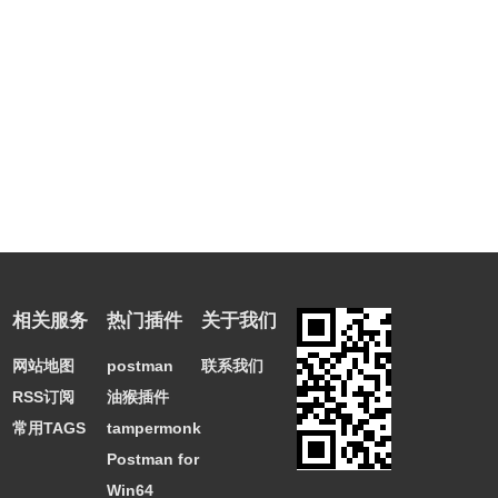
相关服务
热门插件
关于我们
网站地图
postman
联系我们
RSS订阅
油猴插件
常用TAGS
tampermonkey
Postman for
Win64