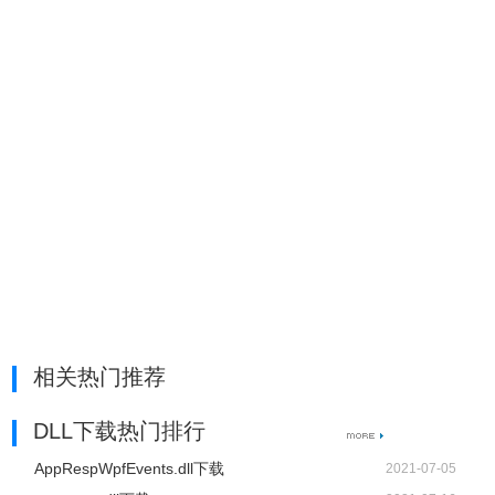
相关热门推荐
DLL下载热门排行
AppRespWpfEvents.dll下载
2021-07-05