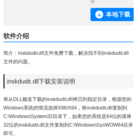
分
本地下载
软件介绍
简介：inskdudit.dll文件免费下载，解决找不到inskdudit.dll
文件的问题。
inskdudit.dll下载安装说明
将从DLL频道下载的inskdudit.dll拷贝到指定目录，根据您的
Windows系统的情况选择X86/X64，将inskdudit.dll复制到
C:\Windows\System32目录下，如果您的系统是64位的请将
32位的inskdudit.dll文件复制到C:\Windows\SysWOW64目录
即可。