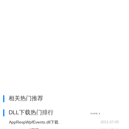
相关热门推荐
DLL下载热门排行
AppRespWpfEvents.dll下载
2021-07-05