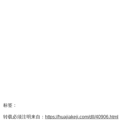
标签：
转载必须注明来自：
https://huajiakeji.com/dll/40906.html