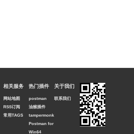
相关服务
热门插件
关于我们
网站地图
postman
联系我们
RSS订阅
油猴插件
常用TAGS
tampermonkey
Postman for
Win64