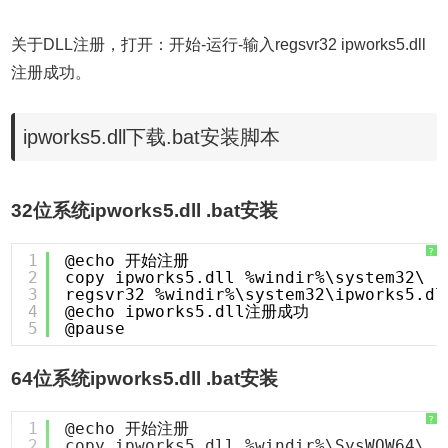
关于DLL注册，打开：开始-运行-输入regsvr32 ipworks5.dll
注册成功。
ipworks5.dll下载.bat安装脚本
32位系统ipworks5.dll .bat安装
?
1
@echo 开始注册
2
copy ipworks5.dll %windir%\system32\
3
regsvr32 %windir%\system32\ipworks5.dl
4
@echo ipworks5.dll注册成功
5
@pause
64位系统ipworks5.dll .bat安装
?
1
@echo 开始注册
2
copy ipworks5.dll %windir%\SysWOW64\