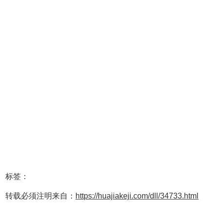
标签：
转载必须注明来自：
https://huajiakeji.com/dll/34733.html