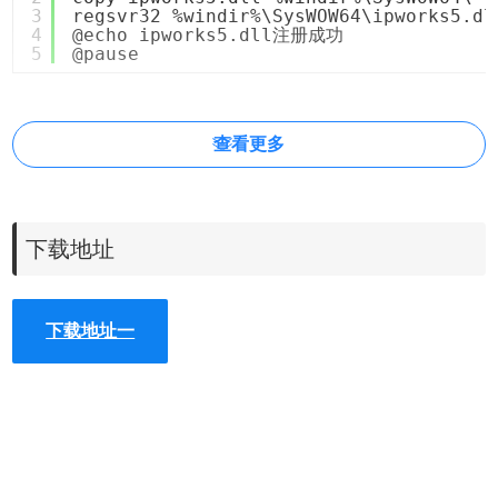
3
regsvr32 %windir%\SysWOW64\ipworks5.dl
4
@echo ipworks5.dll注册成功
5
@pause
查看更多
下载地址
下载地址一