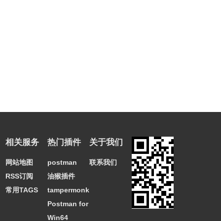
相关服务
热门插件
关于我们
网站地图
postman
联系我们
RSS订阅
油猴插件
常用TAGS
tampermonkey
Postman for
Win64