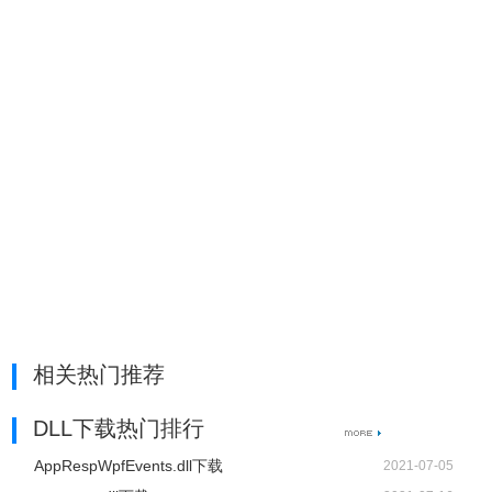
相关热门推荐
DLL下载热门排行
AppRespWpfEvents.dll下载
2021-07-05