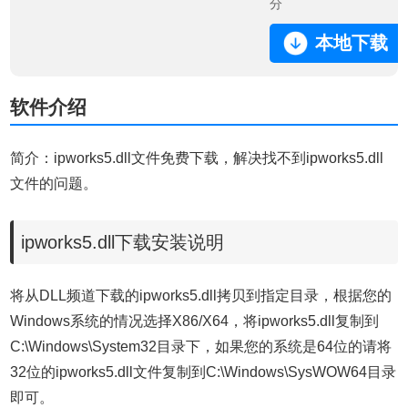
分
本地下载
软件介绍
简介：ipworks5.dll文件免费下载，解决找不到ipworks5.dll
文件的问题。
ipworks5.dll下载安装说明
将从DLL频道下载的ipworks5.dll拷贝到指定目录，根据您的
Windows系统的情况选择X86/X64，将ipworks5.dll复制到
C:\Windows\System32目录下，如果您的系统是64位的请将
32位的ipworks5.dll文件复制到C:\Windows\SysWOW64目录
即可。