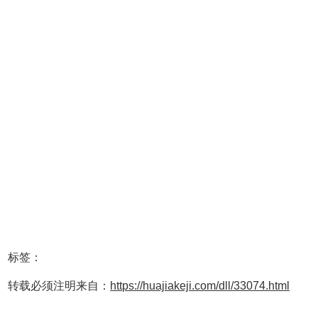
标签：
转载必须注明来自：
https://huajiakeji.com/dll/33074.html