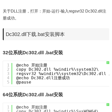
关于DLL注册，打开：开始-运行-输入regsvr32 Dc302.dll注
册成功。
Dc302.dll下载.bat安装脚本
32位系统Dc302.dll .bat安装
?
1
@echo 开始注册
2
copy Dc302.dll %windir%\system32\
3
regsvr32 %windir%\system32\Dc302.dll /
4
@echo Dc302.dll注册成功
5
@pause
64位系统Dc302.dll .bat安装
?
1
@echo 开始注册
2
copy Dc302.dll %windir%\SysWOW64\