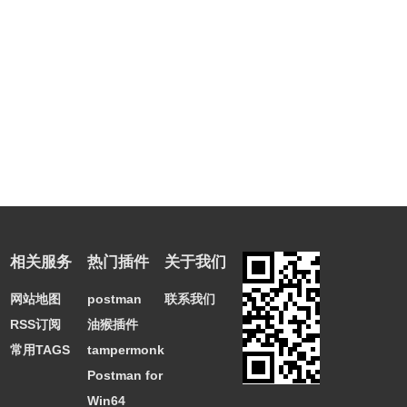
相关服务
热门插件
关于我们
网站地图
postman
联系我们
RSS订阅
油猴插件
常用TAGS
tampermonkey
Postman for
Win64