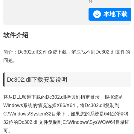
分
本地下载
软件介绍
简介：Dc302.dll文件免费下载，解决找不到Dc302.dll文件的
问题。
Dc302.dll下载安装说明
将从DLL频道下载的Dc302.dll拷贝到指定目录，根据您的
Windows系统的情况选择X86/X64，将Dc302.dll复制到
C:\Windows\System32目录下，如果您的系统是64位的请将
32位的Dc302.dll文件复制到C:\Windows\SysWOW64目录即
可。