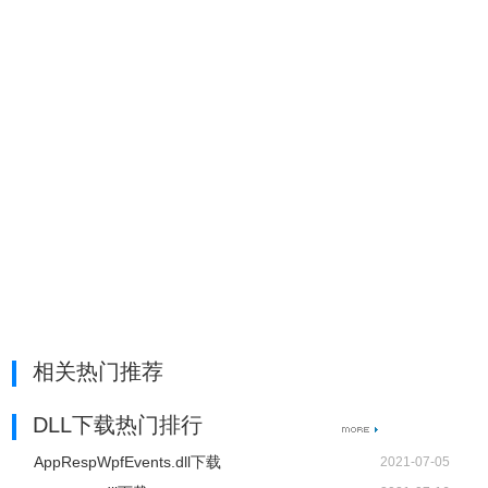
相关热门推荐
DLL下载热门排行
AppRespWpfEvents.dll下载
2021-07-05