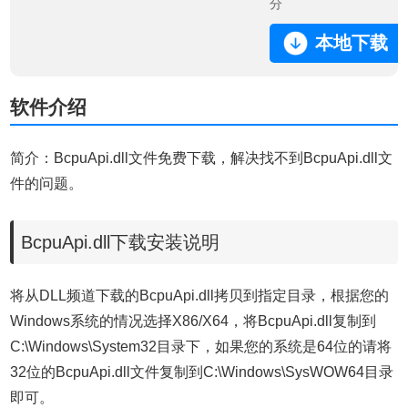
分
本地下载
软件介绍
简介：BcpuApi.dll文件免费下载，解决找不到BcpuApi.dll文
件的问题。
BcpuApi.dll下载安装说明
将从DLL频道下载的BcpuApi.dll拷贝到指定目录，根据您的
Windows系统的情况选择X86/X64，将BcpuApi.dll复制到
C:\Windows\System32目录下，如果您的系统是64位的请将
32位的BcpuApi.dll文件复制到C:\Windows\SysWOW64目录
即可。