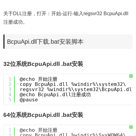
关于DLL注册，打开：开始-运行-输入regsvr32 BcpuApi.dll
注册成功。
BcpuApi.dll下载.bat安装脚本
32位系统BcpuApi.dll .bat安装
?
1
@echo 开始注册
2
copy BcpuApi.dll %windir%\system32\
3
regsvr32 %windir%\system32\BcpuApi.dll
4
@echo BcpuApi.dll注册成功
5
@pause
64位系统BcpuApi.dll .bat安装
?
1
@echo 开始注册
2
copy BcpuApi.dll %windir%\SysWOW64\