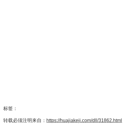
标签：
转载必须注明来自：
https://huajiakeji.com/dll/31862.html