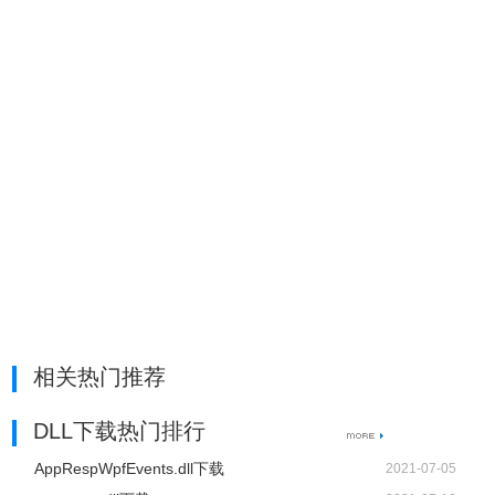
相关热门推荐
DLL下载热门排行
AppRespWpfEvents.dll下载
2021-07-05