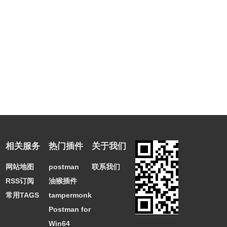
相关服务
热门插件
关于我们
网站地图
postman
联系我们
RSS订阅
油猴插件
常用TAGS
tampermonkey
Postman for
Win64