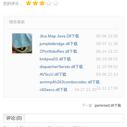
您的评分：
猜你喜欢
Jlca.Map.Java.Dll下载
05-06 10:35
jumplistbridge.dll下载
09-07 11:28
ZPortfolioRes.dll下载
08-14 13:22
lmikjres03.dll下载
08-19 08:52
dispatcherServer.dll下载
11-10 09:52
AVSrcU.dll下载
03-06 22:13
armmp4h263combocodec.dll下载
10-11 17:59
c60ascx.dll下载
04-27 21:30
下一篇 :
gameswd.dll下载
评论:(0)