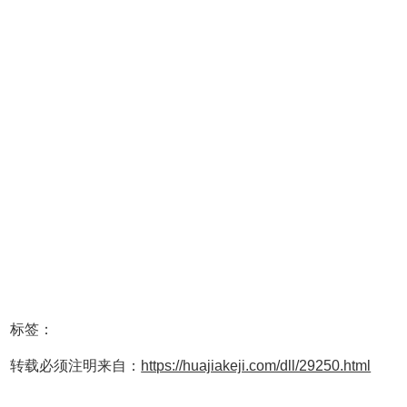
标签：
转载必须注明来自：
https://huajiakeji.com/dll/29250.html