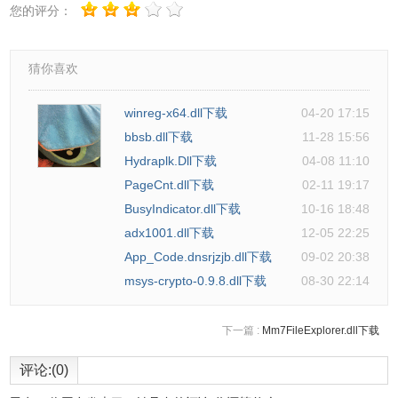
您的评分：
猜你喜欢
winreg-x64.dll下载
04-20 17:15
bbsb.dll下载
11-28 15:56
Hydraplk.Dll下载
04-08 11:10
PageCnt.dll下载
02-11 19:17
BusyIndicator.dll下载
10-16 18:48
adx1001.dll下载
12-05 22:25
App_Code.dnsrjzjb.dll下载
09-02 20:38
msys-crypto-0.9.8.dll下载
08-30 22:14
下一篇 :
Mm7FileExplorer.dll下载
评论:(0)