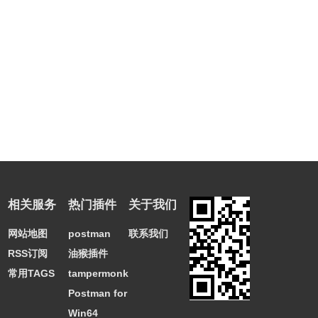
相关服务
热门插件
关于我们
网站地图
postman
联系我们
RSS订阅
油猴插件
常用TAGS
tampermonkey
Postman for
Win64