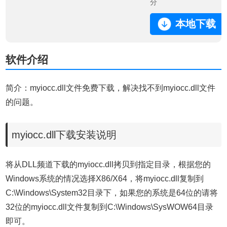
分
本地下载
软件介绍
简介：myiocc.dll文件免费下载，解决找不到myiocc.dll文件
的问题。
myiocc.dll下载安装说明
将从DLL频道下载的myiocc.dll拷贝到指定目录，根据您的
Windows系统的情况选择X86/X64，将myiocc.dll复制到
C:\Windows\System32目录下，如果您的系统是64位的请将
32位的myiocc.dll文件复制到C:\Windows\SysWOW64目录
即可。