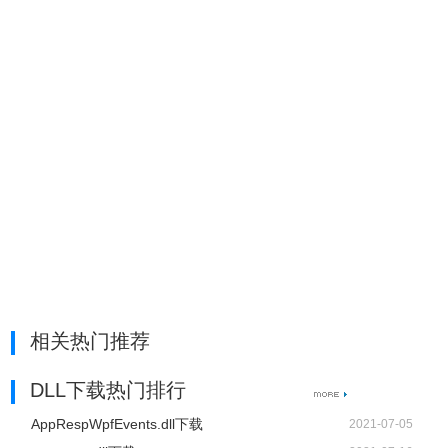
相关热门推荐
DLL下载热门排行
AppRespWpfEvents.dll下载
2021-07-05