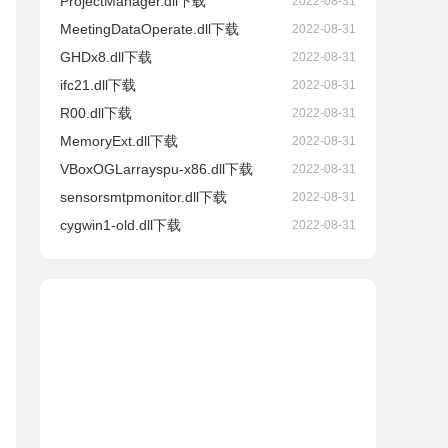
ProjectManager.dll下载
2022-08-31
MeetingDataOperate.dll下载
2022-08-31
GHDx8.dll下载
2022-08-31
ifc21.dll下载
2022-08-31
R00.dll下载
2022-08-31
MemoryExt.dll下载
2022-08-31
VBoxOGLarrayspu-x86.dll下载
2022-08-31
sensorsmtpmonitor.dll下载
2022-08-31
cygwin1-old.dll下载
2022-08-31