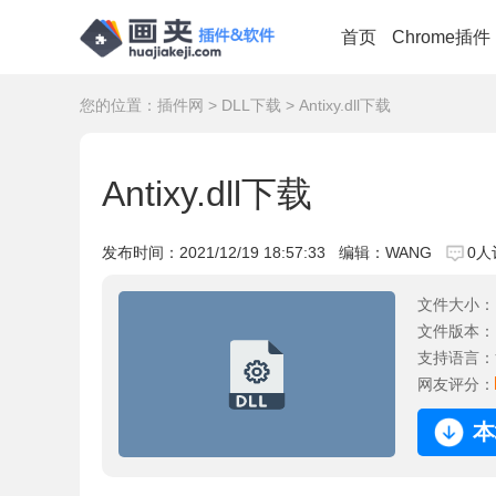
首页
Chrome插件
您的位置：
插件网
>
DLL下载
> Antixy.dll下载
Antixy.dll下载
发布时间：
2021/12/19 18:57:33
编辑：WANG
0人
文件大小：
文件版本：
支持语言：
网友评分：
本