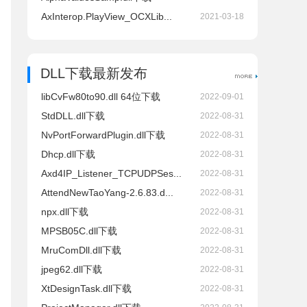
AxInterop.PlayView_OCXLib...
2021-03-18
DLL下载最新发布
libCvFw80to90.dll 64位下载
2022-09-01
StdDLL.dll下载
2022-08-31
NvPortForwardPlugin.dll下载
2022-08-31
Dhcp.dll下载
2022-08-31
Axd4IP_Listener_TCPUDPSes...
2022-08-31
AttendNewTaoYang-2.6.83.d...
2022-08-31
npx.dll下载
2022-08-31
MPSB05C.dll下载
2022-08-31
MruComDll.dll下载
2022-08-31
jpeg62.dll下载
2022-08-31
XtDesignTask.dll下载
2022-08-31