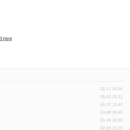
3.html
01-17 19:55
05-02 20:11
01-07 12:42
03-08 19:43
01-29 20:05
02-03 21:33