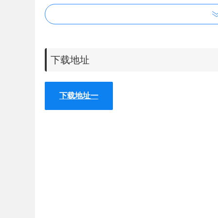
下载地址
下载地址一