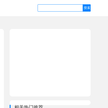
相关热门推荐