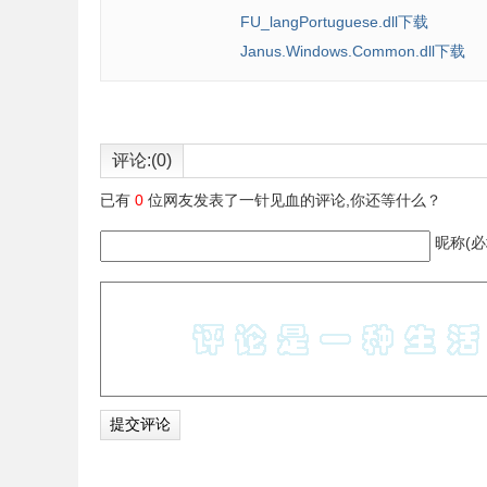
FU_langPortuguese.dll下载
Janus.Windows.Common.dll下载
评论:(0)
已有
0
位网友发表了一针见血的评论,你还等什么？
昵称(必