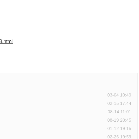
8.html
03-04 10:49
02-15 17:44
08-14 11:01
08-19 20:45
01-12 19:15
02-26 19:59