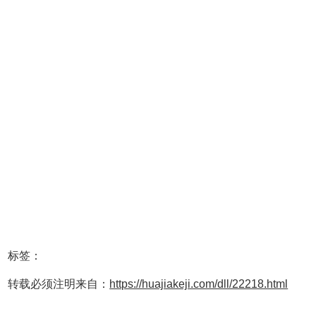
标签：
转载必须注明来自：
https://huajiakeji.com/dll/22218.html