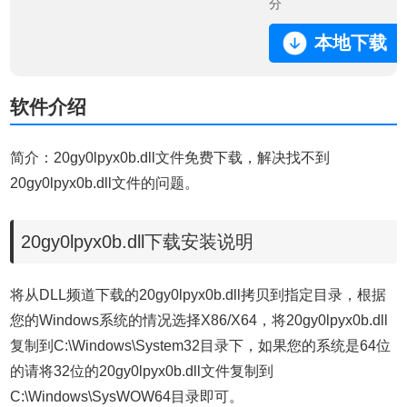
分
本地下载
软件介绍
简介：20gy0lpyx0b.dll文件免费下载，解决找不到
20gy0lpyx0b.dll文件的问题。
20gy0lpyx0b.dll下载安装说明
将从DLL频道下载的20gy0lpyx0b.dll拷贝到指定目录，根据
您的Windows系统的情况选择X86/X64，将20gy0lpyx0b.dll
复制到C:\Windows\System32目录下，如果您的系统是64位
的请将32位的20gy0lpyx0b.dll文件复制到
C:\Windows\SysWOW64目录即可。