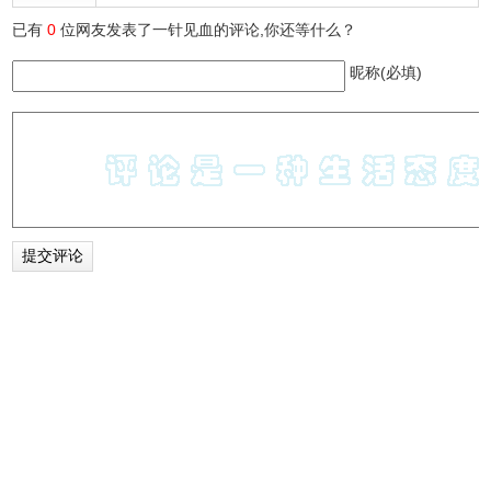
已有
0
位网友发表了一针见血的评论,你还等什么？
昵称(必填)