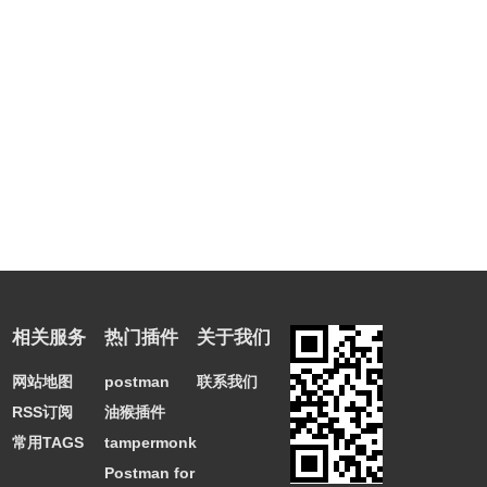
相关服务
热门插件
关于我们
网站地图
postman
联系我们
RSS订阅
油猴插件
常用TAGS
tampermonkey
Postman for