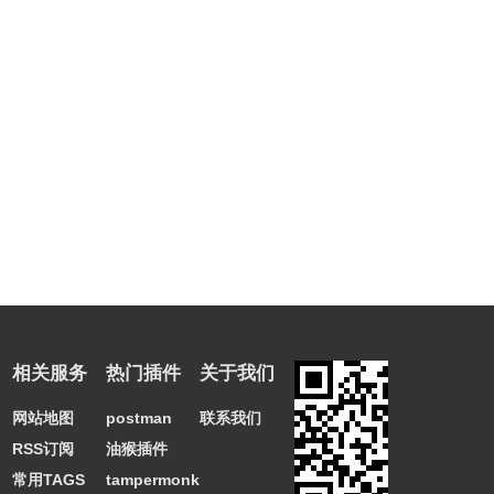
相关服务
热门插件
关于我们
网站地图
postman
联系我们
RSS订阅
油猴插件
常用TAGS
tampermonkey