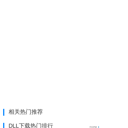
相关热门推荐
DLL下载热门排行