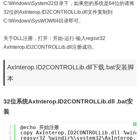
C:\Windows\System32目录下，如果您的系统是64位的请将
32位的AxInterop.ID2CONTROLLib.dll文件复制到
C:\Windows\SysWOW64目录即可。
关于DLL注册，打开：开始-运行-输入regsvr32
AxInterop.ID2CONTROLLib.dll注册成功。
AxInterop.ID2CONTROLLib.dll下载.bat安装脚
本
32位系统AxInterop.ID2CONTROLLib.dll .bat安
装
?
1
@echo 开始注册
2
copy AxInterop.ID2CONTROLLib.dll %wind
3
regsvr32 %windir%\system32\AxInterop.I