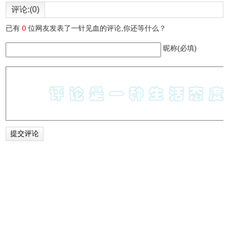
评论:(0)
已有
0
位网友发表了一针见血的评论,你还等什么？
昵称(必填)