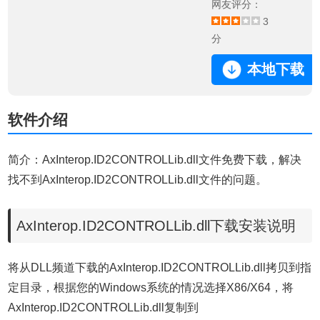
网友评分：
3
分
本地下载
软件介绍
简介：AxInterop.ID2CONTROLLib.dll文件免费下载，解决
找不到AxInterop.ID2CONTROLLib.dll文件的问题。
AxInterop.ID2CONTROLLib.dll下载安装说明
将从DLL频道下载的AxInterop.ID2CONTROLLib.dll拷贝到指
定目录，根据您的Windows系统的情况选择X86/X64，将
AxInterop.ID2CONTROLLib.dll复制到