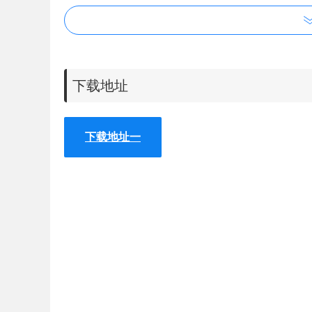
下载地址
下载地址一