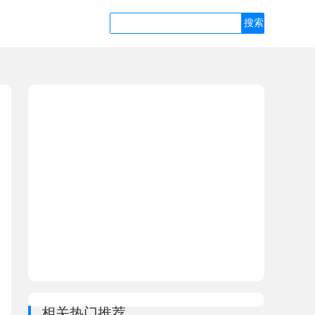
相关热门推荐