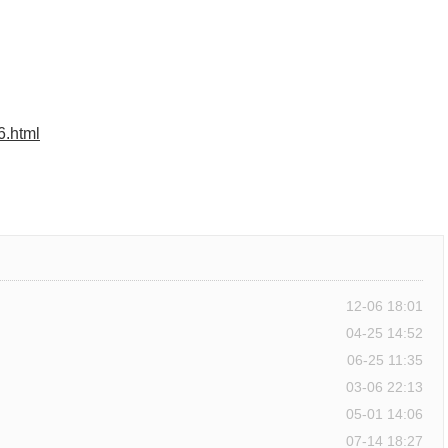
6.html
12-06 18:01
04-25 14:52
06-25 11:35
03-06 22:13
05-01 14:06
07-14 18:27