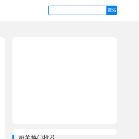
相关热门推荐