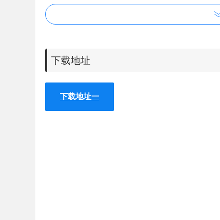
下载地址
下载地址一