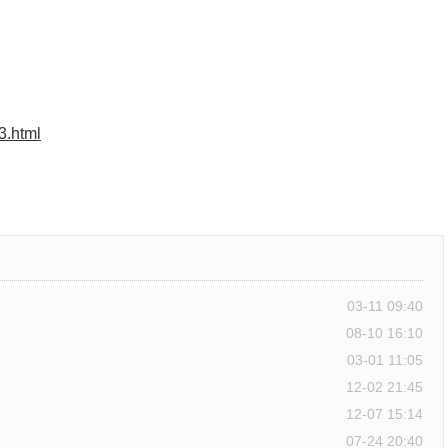
3.html
03-11 09:40
08-10 16:10
03-01 11:05
12-02 21:45
12-07 15:14
07-24 20:40