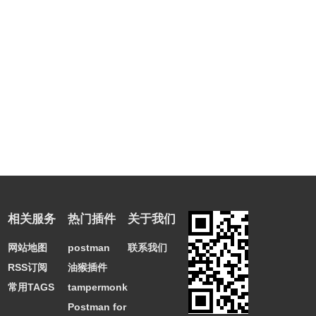
相关服务
热门插件
关于我们
网站地图
postman
联系我们
RSS订阅
油猴插件
常用TAGS
tampermonkey
Postman for