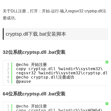
关于DLL注册，打开：开始-运行-输入regsvr32 cryptsp.dll注
册成功。
cryptsp.dll下载.bat安装脚本
32位系统cryptsp.dll .bat安装
?
1
@echo 开始注册
2
copy cryptsp.dll %windir%\system32\
3
regsvr32 %windir%\system32\cryptsp.dll
4
@echo cryptsp.dll注册成功
5
@pause
64位系统cryptsp.dll .bat安装
?
1
@echo 开始注册
2
copy cryptsp.dll %windir%\SysWOW64\