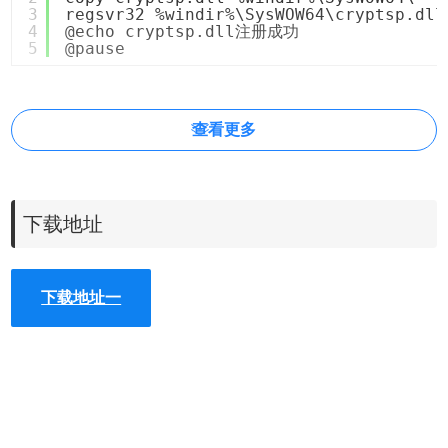
3
regsvr32 %windir%\SysWOW64\cryptsp.dll
4
@echo cryptsp.dll注册成功
5
@pause
查看更多
下载地址
下载地址一