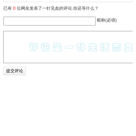
已有
0
位网友发表了一针见血的评论,你还等什么？
昵称(必填)