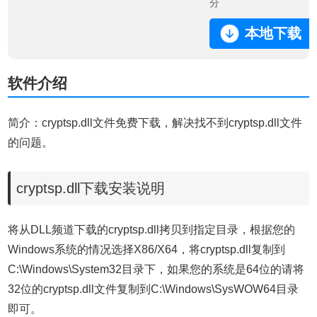
分
本地下载
软件介绍
简介：cryptsp.dll文件免费下载，解决找不到cryptsp.dll文件
的问题。
cryptsp.dll下载安装说明
将从DLL频道下载的cryptsp.dll拷贝到指定目录，根据您的
Windows系统的情况选择X86/X64，将cryptsp.dll复制到
C:\Windows\System32目录下，如果您的系统是64位的请将
32位的cryptsp.dll文件复制到C:\Windows\SysWOW64目录
即可。