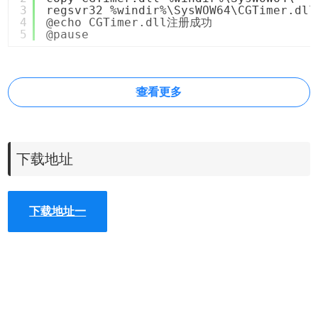
3
regsvr32 %windir%\SysWOW64\CGTimer.dll
4
@echo CGTimer.dll注册成功
5
@pause
查看更多
下载地址
下载地址一