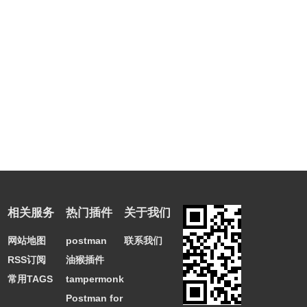
相关服务
热门插件
关于我们
网站地图
postman
联系我们
RSS订阅
油猴插件
常用TAGS
tampermonkey
Postman for