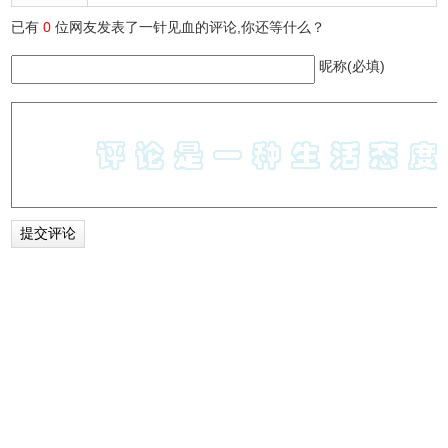
已有
0
位网友发表了一针见血的评论,你还等什么？
昵称(必填)