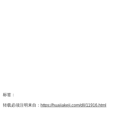
标签：
转载必须注明来自：
https://huajiakeji.com/dll/11916.html