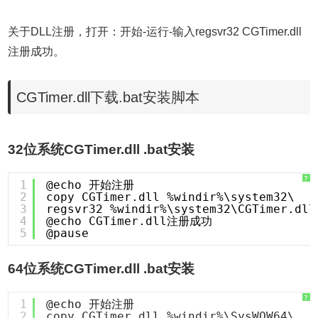
关于DLL注册，打开：开始-运行-输入regsvr32 CGTimer.dll
注册成功。
CGTimer.dll下载.bat安装脚本
32位系统CGTimer.dll .bat安装
?
1
@echo 开始注册
2
copy CGTimer.dll %windir%\system32\
3
regsvr32 %windir%\system32\CGTimer.dll
4
@echo CGTimer.dll注册成功
5
@pause
64位系统CGTimer.dll .bat安装
?
1
@echo 开始注册
2
copy CGTimer.dll %windir%\SysWOW64\