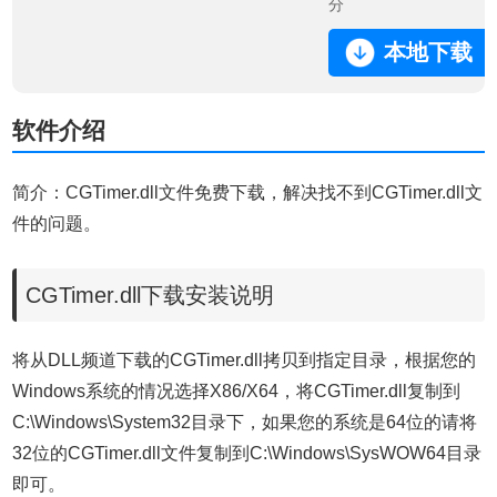
分
本地下载
软件介绍
简介：CGTimer.dll文件免费下载，解决找不到CGTimer.dll文
件的问题。
CGTimer.dll下载安装说明
将从DLL频道下载的CGTimer.dll拷贝到指定目录，根据您的
Windows系统的情况选择X86/X64，将CGTimer.dll复制到
C:\Windows\System32目录下，如果您的系统是64位的请将
32位的CGTimer.dll文件复制到C:\Windows\SysWOW64目录
即可。