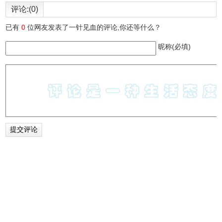
评论:(0)
已有
0
位网友发表了一针见血的评论,你还等什么？
昵称(必填)