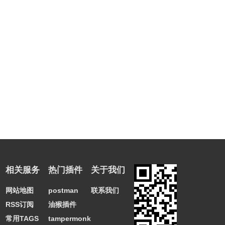
相关服务
热门插件
关于我们
网站地图
postman
联系我们
RSS订阅
油猴插件
常用TAGS
tampermonkey