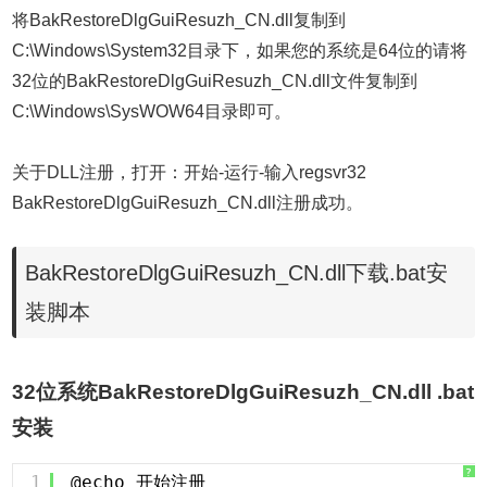
将BakRestoreDlgGuiResuzh_CN.dll复制到
C:\Windows\System32目录下，如果您的系统是64位的请将
32位的BakRestoreDlgGuiResuzh_CN.dll文件复制到
C:\Windows\SysWOW64目录即可。
关于DLL注册，打开：开始-运行-输入regsvr32
BakRestoreDlgGuiResuzh_CN.dll注册成功。
BakRestoreDlgGuiResuzh_CN.dll下载.bat安
装脚本
32位系统BakRestoreDlgGuiResuzh_CN.dll .bat
安装
?
1
@echo 开始注册