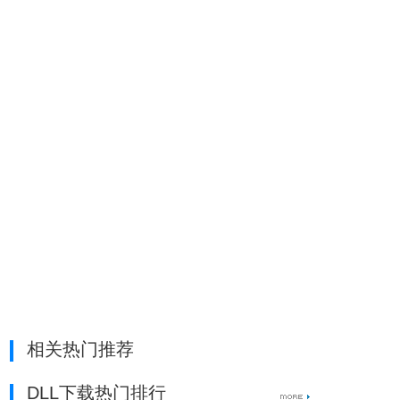
相关热门推荐
DLL下载热门排行