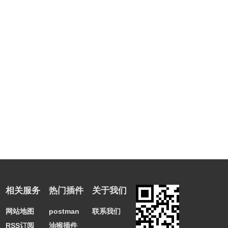
相关服务
热门插件
关于我们
网站地图
postman
联系我们
RSS订阅
油猴插件