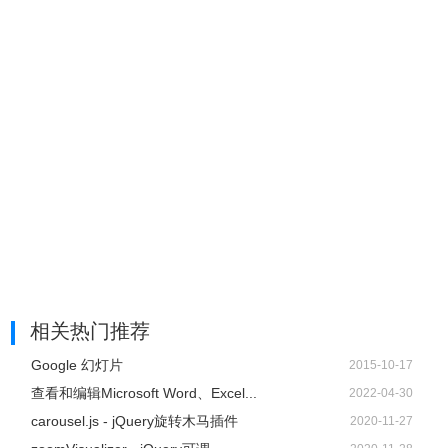
相关热门推荐
Google 幻灯片
2015-10-17
查看和编辑Microsoft Word、Excel...
2022-04-30
carousel.js - jQuery旋转木马插件
2020-11-27