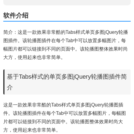
软件介绍
简介：这是一款效果非常酷的Tabs样式单页多图jQuery轮播
图插件。该轮播图插件在每个Tab中可以放置多幅图片，每
幅图片都可以链接到不同的页面中。该轮播图整体效果时尚
大方，使用起来也非常简单。
基于Tabs样式的单页多图jQuery轮播图插件简
介
这是一款效果非常酷的Tabs样式单页多图jQuery轮播图插
件。该轮播图插件在每个Tab中可以放置多幅图片，每幅图
片都可以链接到不同的页面中。该轮播图整体效果时尚大
方，使用起来也非常简单。