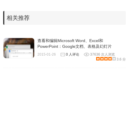
相关推荐
查看和编辑Microsoft Word、Excel和
PowerPoint：Google文档、表格及幻灯片
2015-01-26
0 人评论
37636 次人浏览
3.6 分