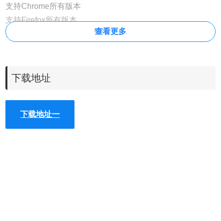
支持Chrome所有版本
支持Firefox所有版本
查看更多
支持Safari所有版本
支持IE8及以上版本
下载地址
下载地址一