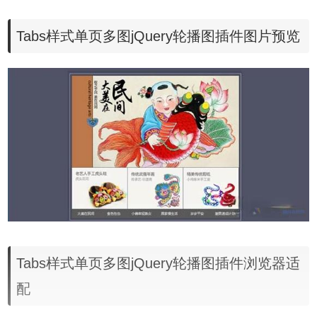
Tabs样式单页多图jQuery轮播图插件图片预览
Tabs样式单页多图jQuery轮播图插件浏览器适
配