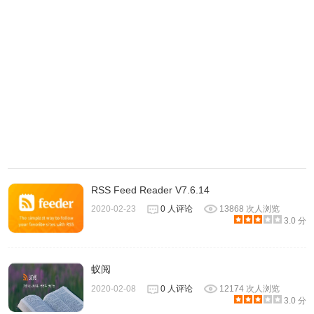
5.在RSS Feed Reader插件显示的列表中，如果内容是更新
的内容，在右侧会显示出NEW的符号，这样就可以让用户更
新容易地分辨出哪些是最新内容，如图所示：
RSS Feed Reader V7.6.14
2020-02-23
0 人评论
13868 次人浏览
3.0 分
蚁阅
2020-02-08
0 人评论
12174 次人浏览
3.0 分