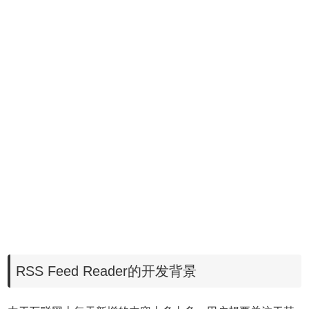
RSS Feed Reader的开发背景