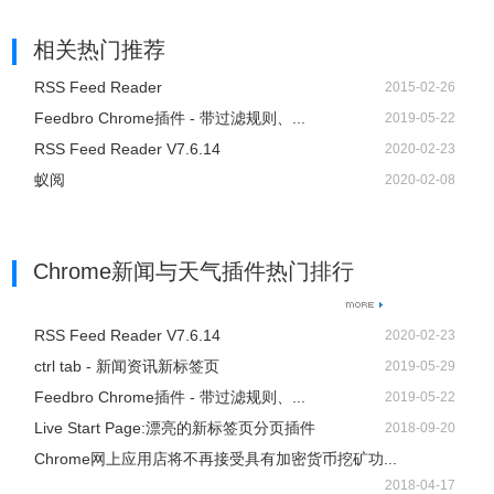
相关热门推荐
RSS Feed Reader
2015-02-26
Feedbro Chrome插件 - 带过滤规则、...
2019-05-22
RSS Feed Reader V7.6.14
2020-02-23
蚁阅
2020-02-08
Chrome新闻与天气插件热门排行
RSS Feed Reader V7.6.14
2020-02-23
ctrl tab - 新闻资讯新标签页
2019-05-29
Feedbro Chrome插件 - 带过滤规则、...
2019-05-22
Live Start Page:漂亮的新标签页分页插件
2018-09-20
Chrome网上应用店将不再接受具有加密货币挖矿功...
2018-04-17