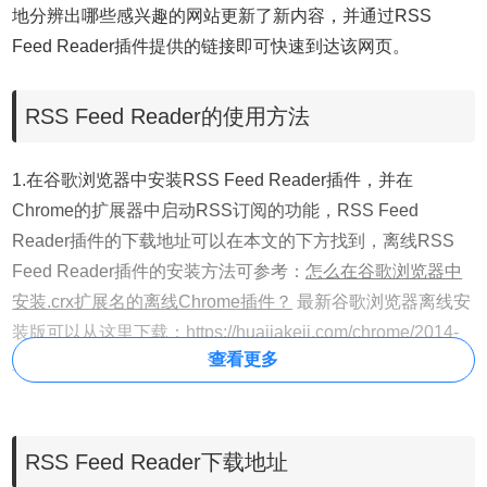
地分辨出哪些感兴趣的网站更新了新内容，并通过RSS
Feed Reader插件提供的链接即可快速到达该网页。
RSS Feed Reader的使用方法
1.在谷歌浏览器中安装RSS Feed Reader插件，并在
Chrome的扩展器中启动RSS订阅的功能，RSS Feed
Reader插件的下载地址可以在本文的下方找到，离线RSS
Feed Reader插件的安装方法可参考：
怎么在谷歌浏览器中
安装.crx扩展名的离线Chrome插件？
最新谷歌浏览器离线安
装版可以从这里下载：
https://huajiakeji.com/chrome/2014-
查看更多
09/177.html
。
2.点击chrome右上角的RSS Feed Reader插件按钮就可以快
速地查看出目前已经订阅的RSS源，通过列表可以查看出这
RSS Feed Reader下载地址
些RSS的详细信息，如图所示：