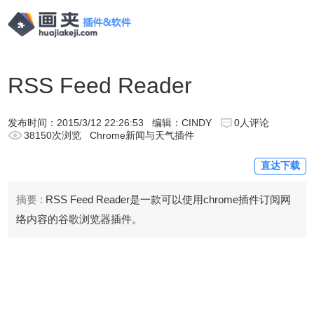
RSS Feed Reader
发布时间：
2015/3/12 22:26:53
编辑：CINDY
0人评论
38150次浏览
Chrome新闻与天气插件
直达下载
摘要 :
RSS Feed Reader是一款可以使用chrome插件订阅网
络内容的谷歌浏览器插件。