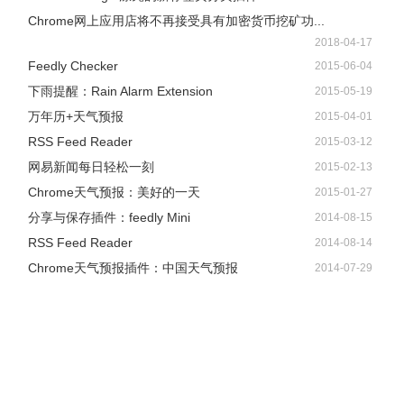
Chrome网上应用店将不再接受具有加密货币挖矿功...
2018-04-17
Feedly Checker
2015-06-04
下雨提醒：Rain Alarm Extension
2015-05-19
万年历+天气预报
2015-04-01
RSS Feed Reader
2015-03-12
网易新闻每日轻松一刻
2015-02-13
Chrome天气预报：美好的一天
2015-01-27
分享与保存插件：feedly Mini
2014-08-15
RSS Feed Reader
2014-08-14
Chrome天气预报插件：中国天气预报
2014-07-29