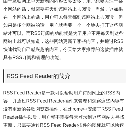
由于互联网上每天新增的内容太多太多，用户想要关注于某
个网站的话，就需要每天到该网站上去阅读，当然，这如果
在一个网站上的话，用户可以每天都到该网站上去阅读，但
如果是多个网站的话，用户就需要一个一个地去打开这些网
站才可以。而RSS订阅的功能就是为了用户不用每天到这些
网站上就可以知道，这些网站更新了哪些内容，并通过RSS
快速找到自己感兴趣的内容，今天给大家推荐的这款插件就
具有RSS订阅和管理的功能。
RSS Feed Reader的简介
RSS Feed Reader是一款可以帮助用户订阅网上的RSS内
容，并通过RSS Feed Reader插件来管理和观察这些内容有
没有更新的谷歌浏览器插件，在chrome中安装了RSS Feed
Reader插件以后，用户就不需要每天登录到这些网站去寻找
更新，只需要通过RSS Feed Reader插件的图标就可以快速