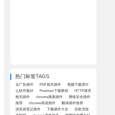
热门标签TAGS
去广告插件
PDF相关插件
视频下载用什
么软件最好
Postman下载教程
HTTP请求
相关插件
chrome搜索插件
网络安全插件
推荐
chrome阅读插件
翻译插件推荐
浏览器笔记插件
下载插件大全
谷歌浏览