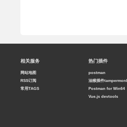
相关服务
热门插件
网站地图
postman
RSS订阅
油猴插件tampermon
常用TAGS
Postman for Win64
Vue.js devtools