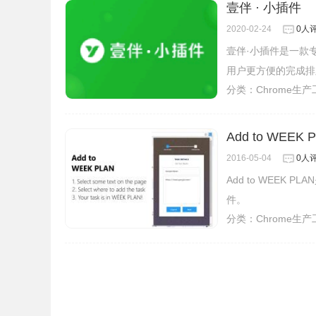
壹伴 · 小插件
2020-02-24
0人
壹伴·小插件是一款
用户更方便的完成排
分类：
Chrome生
Add to WE
2016-05-04
0人
Add to WEE
件。
分类：
Chrome生