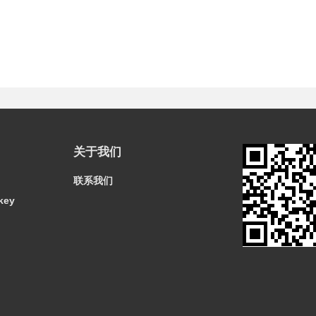
关于我们
联系我们
key