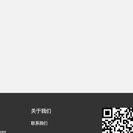
关于我们
联系我们
key