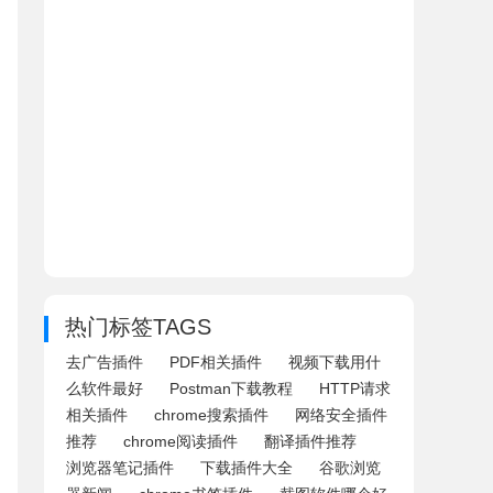
热门标签TAGS
去广告插件
PDF相关插件
视频下载用什
么软件最好
Postman下载教程
HTTP请求
相关插件
chrome搜索插件
网络安全插件
推荐
chrome阅读插件
翻译插件推荐
浏览器笔记插件
下载插件大全
谷歌浏览