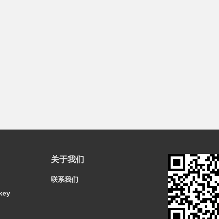
关于我们
联系我们
key