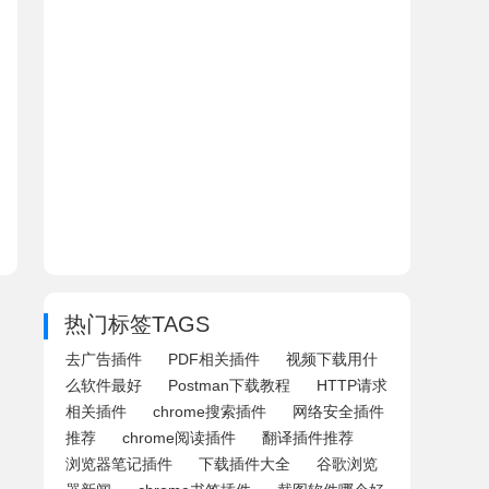
热门标签TAGS
去广告插件
PDF相关插件
视频下载用什
么软件最好
Postman下载教程
HTTP请求
相关插件
chrome搜索插件
网络安全插件
推荐
chrome阅读插件
翻译插件推荐
浏览器笔记插件
下载插件大全
谷歌浏览