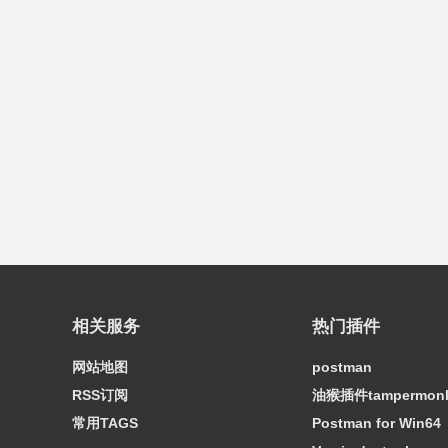
相关服务
热门插件
网站地图
postman
RSS订阅
油猴插件tampermon
常用TAGS
Postman for Win64