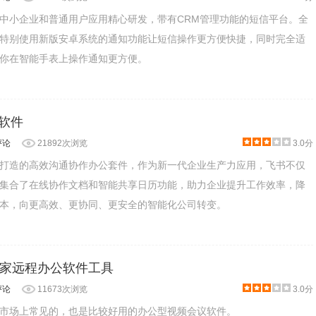
中小企业和普通用户应用精心研发，带有CRM管理功能的短信平台。全
特别使用新版安卓系统的通知功能让短信操作更方便快捷，同时完全适
你在智能手表上操作通知更方便。
公软件
评论
21892次浏览
3.0分
打造的高效沟通协作办公套件，作为新一代企业生产力应用，飞书不仅
集合了在线协作文档和智能共享日历功能，助力企业提升工作效率，降
本，向更高效、更协同、更安全的智能化公司转变。
家远程办公软件工具
评论
11673次浏览
3.0分
市场上常见的，也是比较好用的办公型视频会议软件。