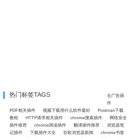
热门标签TAGS
去广告插
件
PDF相关插件
视频下载用什么软件最好
Postman下载
教程
HTTP请求相关插件
chrome搜索插件
网络安全
插件推荐
chrome阅读插件
翻译插件推荐
浏览器笔
记插件
下载插件大全
谷歌浏览器新闻
chrome书签