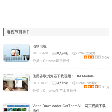
电视节目插件
动物电视
2016-04-01
0人评论
22978次浏览
3.0分
分类：
Chrome娱乐插件
使用谷歌浏览器下载视频：IDM Module
2014-10-28
3人评论
326407次浏览
3.5分
分类：
Chrome生产工具插件
Video Downloader GetThemAll：网页视频下载
插件