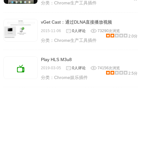
分类：
Chrome生产工具插件
vGet Cast：通过DLNA直接播放视频
2015-11-06
0人评论
73290次浏览
2.0分
分类：
Chrome生产工具插件
Play HLS M3u8
2019-03-05
0人评论
74156次浏览
2.5分
分类：
Chrome娱乐插件