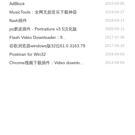
AdBlock
2015-03-05
​MusicTools：全网无损音乐下载神器
2019-04-27
flash插件
2018-03-14
ps磨皮插件 - Portraiture v3.5汉化版
2020-03-13
Flash Video Downloader：fl...
2017-07-09
谷歌浏览器windows版32位61.0.3163.79
2017-09-19
Postman for Win32
2018-04-04
Chrome视频下载插件：Video downlo...
2014-09-04