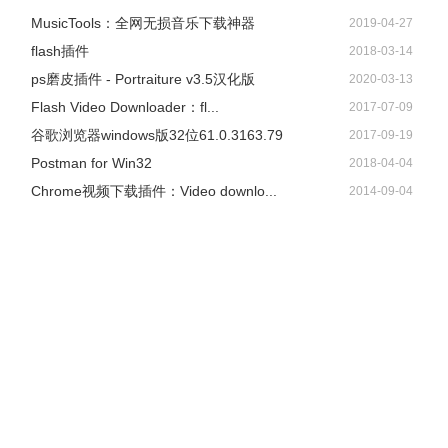
​MusicTools：全网无损音乐下载神器
2019-04-27
flash插件
2018-03-14
ps磨皮插件 - Portraiture v3.5汉化版
2020-03-13
Flash Video Downloader：fl...
2017-07-09
谷歌浏览器windows版32位61.0.3163.79
2017-09-19
Postman for Win32
2018-04-04
Chrome视频下载插件：Video downlo...
2014-09-04