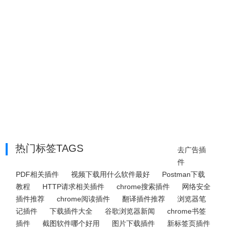
热门标签TAGS
去广告插
件
PDF相关插件
视频下载用什么软件最好
Postman下载
教程
HTTP请求相关插件
chrome搜索插件
网络安全
插件推荐
chrome阅读插件
翻译插件推荐
浏览器笔
记插件
下载插件大全
谷歌浏览器新闻
chrome书签
插件
截图软件哪个好用
图片下载插件
新标签页插件