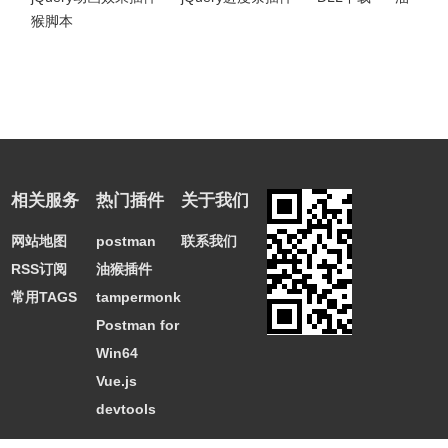
猴脚本
相关服务
热门插件
关于我们
网站地图
postman
联系我们
RSS订阅
油猴插件
常用TAGS
tampermonkey
Postman for
Win64
Vue.js
devtools