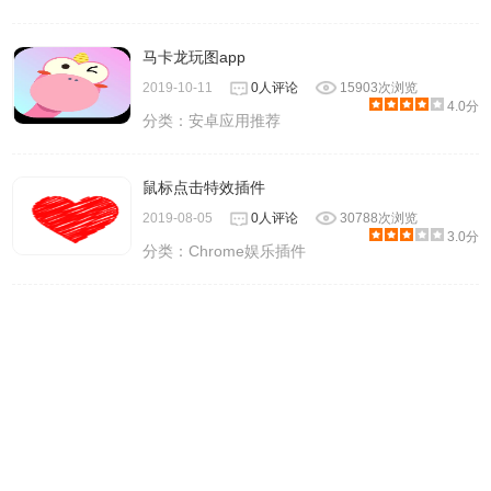
马卡龙玩图app
2019-10-11
0人评论
15903次浏览
4.0分
分类：
安卓应用推荐
鼠标点击特效插件
2019-08-05
0人评论
30788次浏览
3.0分
分类：
Chrome娱乐插件