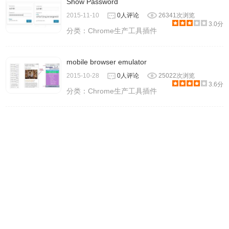
Show Password
2015-11-10
0人评论
26341次浏览
3.0分
分类：
Chrome生产工具插件
mobile browser emulator
2015-10-28
0人评论
25022次浏览
3.6分
分类：
Chrome生产工具插件