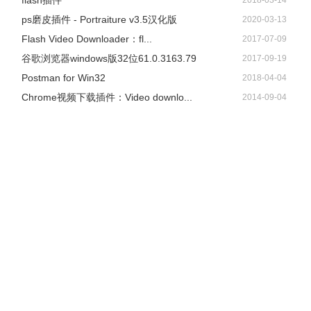
flash插件
2018-03-14
ps磨皮插件 - Portraiture v3.5汉化版
2020-03-13
Flash Video Downloader：fl...
2017-07-09
谷歌浏览器windows版32位61.0.3163.79
2017-09-19
Postman for Win32
2018-04-04
Chrome视频下载插件：Video downlo...
2014-09-04