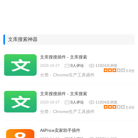
文库搜索神器
文库搜搜插件 - 文库搜索
2020-10-27
0人评论
11924次浏览
3.0分
分类：
Chrome生产工具插件
文库搜搜插件 - 文库搜索
2020-10-27
0人评论
11924次浏览
3.0分
分类：
Chrome生产工具插件
AliPrice卖家助手插件