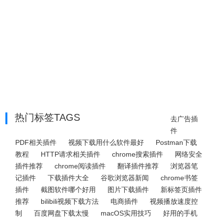
热门标签TAGS
去广告插
件
PDF相关插件
视频下载用什么软件最好
Postman下载
教程
HTTP请求相关插件
chrome搜索插件
网络安全
插件推荐
chrome阅读插件
翻译插件推荐
浏览器笔
记插件
下载插件大全
谷歌浏览器新闻
chrome书签
插件
截图软件哪个好用
图片下载插件
新标签页插件
推荐
bilibili视频下载方法
电商插件
视频播放速度控
制
百度网盘下载太慢
macOS实用技巧
好用的手机