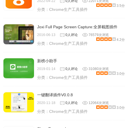
2022-04-22
0人评论
22071次浏览
3.5分
分类：
Chrome生产工具插件
Joxi Full Page Screen Capture:全屏截图插件
2016-06-13
0人评论
76579次浏览
4.2分
分类：
Chrome生产工具插件
新榜小助手
2019-01-14
0人评论
31080次浏览
3.0分
分类：
Chrome生产工具插件
一键翻译插件V0.0.8
2020-11-18
0人评论
12064次浏览
3.0分
分类：
Chrome生产工具插件