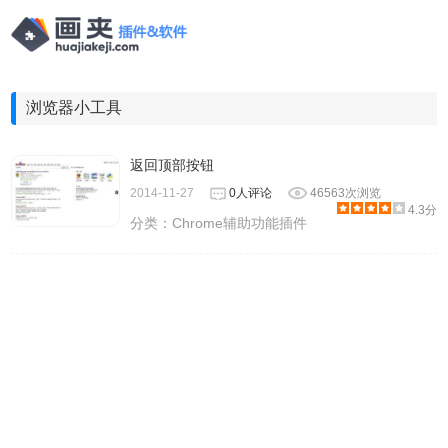
浏览器小工具
返回顶部按钮
2014-11-27
0人评论
46563次浏览
4.3分
分类：
Chrome辅助功能插件