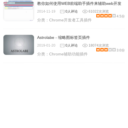
教你如何使用WEB前端助手插件来辅助web开发
2014-11-19
0人评论
61022次浏览
4.5分
分类：
Chrome开发者工具插件
Astrolabe - 缩略图标签页插件
2019-01-20
0人评论
18074次浏览
3.0分
分类：
Chrome辅助功能插件