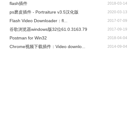
flash插件
2018-03-14
ps磨皮插件 - Portraiture v3.5汉化版
2020-03-13
Flash Video Downloader：fl...
2017-07-09
谷歌浏览器windows版32位61.0.3163.79
2017-09-19
Postman for Win32
2018-04-04
Chrome视频下载插件：Video downlo...
2014-09-04