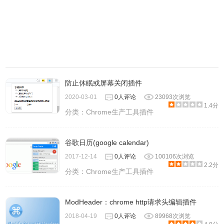
防止休眠或屏幕关闭插件
2020-03-01
0人评论
23093次浏览
1.4分
分类：
Chrome生产工具插件
谷歌日历(google calendar)
2017-12-14
0人评论
100106次浏览
2.2分
分类：
Chrome生产工具插件
ModHeader：chrome http请求头编辑插件
2018-04-19
0人评论
89968次浏览