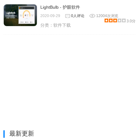
LightBulb - 护眼软件
2020-09-29
0人评论
12004次浏览
3.0分
分类：
软件下载
最新更新