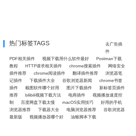
热门标签TAGS
去广告插
件
PDF相关插件
视频下载用什么软件最好
Postman下载
教程
HTTP请求相关插件
chrome搜索插件
网络安全
插件推荐
chrome阅读插件
翻译插件推荐
浏览器笔
记插件
下载插件大全
谷歌浏览器新闻
chrome书签
插件
截图软件哪个好用
图片下载插件
新标签页插件
推荐
bilibili视频下载方法
电商插件
视频播放速度控
制
百度网盘下载太慢
macOS实用技巧
好用的手机
浏览器推荐
下载器大全
电脑浏览器推荐
谷歌浏览器
最新版
视频播放器哪个好
油猴脚本下载