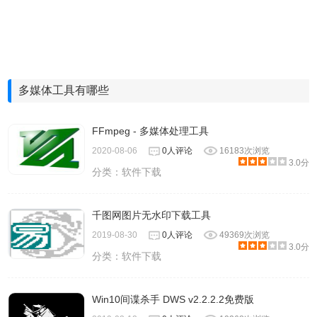
多媒体工具有哪些
FFmpeg - 多媒体处理工具
2020-08-06
0人评论
16183次浏览
3.0分
分类：
软件下载
千图网图片无水印下载工具
2019-08-30
0人评论
49369次浏览
3.0分
分类：
软件下载
Win10间谍杀手 DWS v2.2.2.2免费版