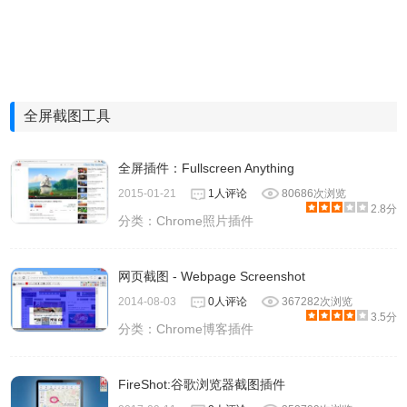
全屏截图工具
全屏插件：Fullscreen Anything
2015-01-21
1人评论
80686次浏览
2.8分
分类：
Chrome照片插件
网页截图 - Webpage Screenshot
2014-08-03
0人评论
367282次浏览
3.5分
分类：
Chrome博客插件
FireShot:谷歌浏览器截图插件