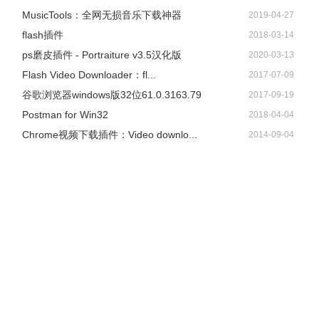
​MusicTools：全网无损音乐下载神器
2019-04-27
flash插件
2018-03-14
ps磨皮插件 - Portraiture v3.5汉化版
2020-03-13
Flash Video Downloader：fl...
2017-07-09
谷歌浏览器windows版32位61.0.3163.79
2017-09-19
Postman for Win32
2018-04-04
Chrome视频下载插件：Video downlo...
2014-09-04