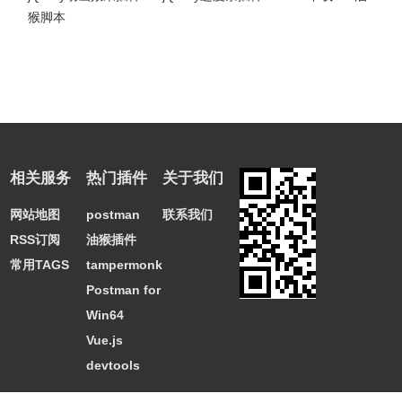
猴脚本
相关服务
热门插件
关于我们
网站地图
postman
联系我们
RSS订阅
油猴插件
常用TAGS
tampermonkey
Postman for
Win64
Vue.js
devtools