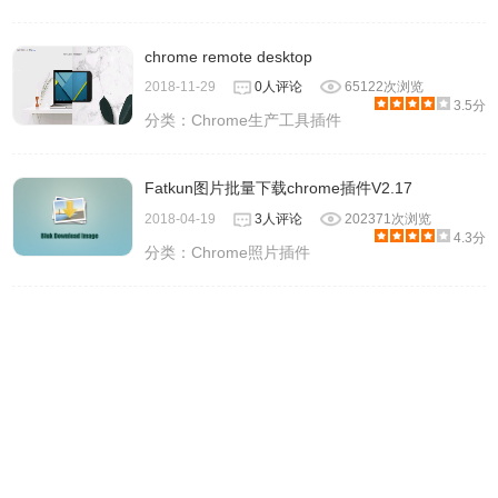
chrome remote desktop
2018-11-29
0人评论
65122次浏览
3.5分
分类：
Chrome生产工具插件
Fatkun图片批量下载chrome插件V2.17
2018-04-19
3人评论
202371次浏览
4.3分
分类：
Chrome照片插件