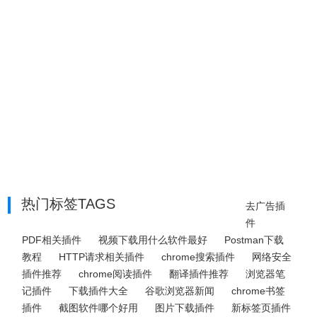
热门标签TAGS
去广告插
件
PDF相关插件
视频下载用什么软件最好
Postman下载
教程
HTTP请求相关插件
chrome搜索插件
网络安全
插件推荐
chrome阅读插件
翻译插件推荐
浏览器笔
记插件
下载插件大全
谷歌浏览器新闻
chrome书签
插件
截图软件哪个好用
图片下载插件
新标签页插件